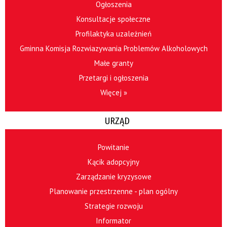
Ogłoszenia
Konsultacje społeczne
Profilaktyka uzależnień
Gminna Komisja Rozwiazywania Problemów Alkoholowych
Małe granty
Przetargi i ogłoszenia
Więcej »
URZĄD
Powitanie
Kącik adopcyjny
Zarządzanie kryzysowe
Planowanie przestrzenne - plan ogólny
Strategie rozwoju
Informator