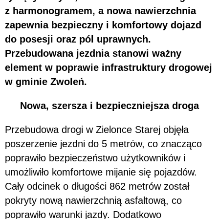
z harmonogramem, a nowa nawierzchnia
zapewnia bezpieczny i komfortowy dojazd
do posesji oraz pól uprawnych.
Przebudowana jezdnia stanowi ważny
element w poprawie infrastruktury drogowej
w gminie Zwoleń.
Nowa, szersza i bezpieczniejsza droga
Przebudowa drogi w Zielonce Starej objęła
poszerzenie jezdni do 5 metrów, co znacząco
poprawiło bezpieczeństwo użytkowników i
umożliwiło komfortowe mijanie się pojazdów.
Cały odcinek o długości 862 metrów został
pokryty nową nawierzchnią asfaltową, co
poprawiło warunki jazdy. Dodatkowo