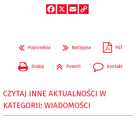
Poprzednia
Następna
Pdf
Drukuj
Powrót
Kontakt
CZYTAJ INNE AKTUALNOŚCI W
KATEGORII: WIADOMOŚCI