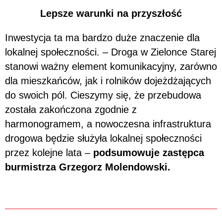
Lepsze warunki na przyszłość
Inwestycja ta ma bardzo duże znaczenie dla
lokalnej społeczności. – Droga w Zielonce Starej
stanowi ważny element komunikacyjny, zarówno
dla mieszkańców, jak i rolników dojeżdżających
do swoich pól. Cieszymy się, że przebudowa
została zakończona zgodnie z
harmonogramem, a nowoczesna infrastruktura
drogowa będzie służyła lokalnej społeczności
przez kolejne lata –
podsumowuje zastępca
burmistrza Grzegorz Molendowski.