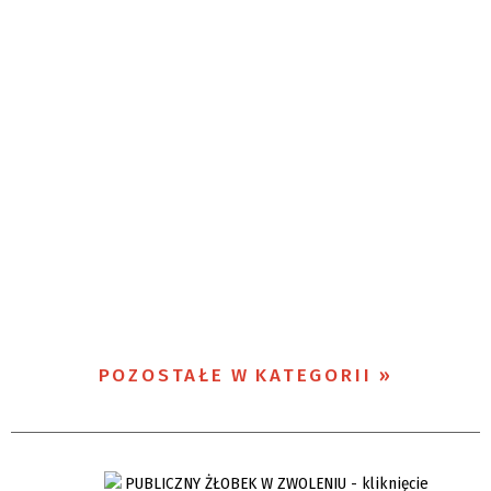
POZOSTAŁE W KATEGORII