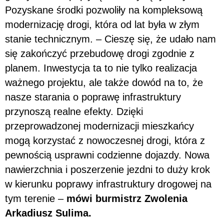
Pozyskane środki pozwoliły na kompleksową
modernizację drogi, która od lat była w złym
stanie technicznym. – Cieszę się, że udało nam
się zakończyć przebudowę drogi zgodnie z
planem. Inwestycja ta to nie tylko realizacja
ważnego projektu, ale także dowód na to, że
nasze starania o poprawę infrastruktury
przynoszą realne efekty. Dzięki
przeprowadzonej modernizacji mieszkańcy
mogą korzystać z nowoczesnej drogi, która z
pewnością usprawni codzienne dojazdy. Nowa
nawierzchnia i poszerzenie jezdni to duży krok
w kierunku poprawy infrastruktury drogowej na
tym terenie –
mówi burmistrz Zwolenia
Arkadiusz Sulima.